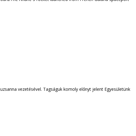
suzsanna vezetésével. Tagságuk komoly előnyt jelent Egyesületünk