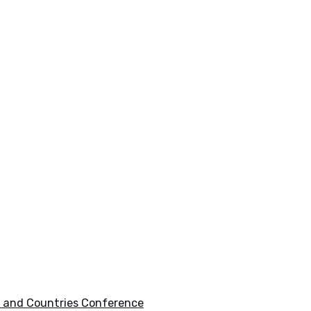
s and Countries Conference